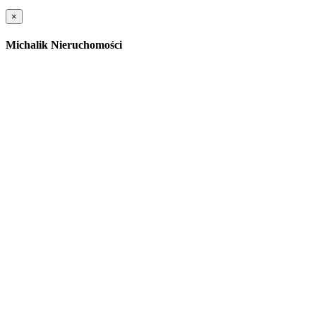
×
Michalik Nieruchomości